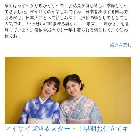
最近はっすっかり暖かくなって、お花見が待ち遠しい季節となっ
てきました。桜が咲くのが楽しみですね。日本を象徴する国花で
ある桜は、日本人にとって親しみ深く、振袖の柄としてもとても
人気です。 いっせいに咲き誇る姿から、「繁栄」「豊かさ」を意
味しています。着物や浴衣でも一年中着られる柄としてよく使わ
れてお...
続きを読む
マイサイズ浴衣スタート！早期お仕立てキ