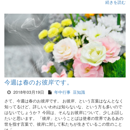
続きを読む
今週は春のお彼岸です。
2018年03月19日
年中行事
豆知識
さて、今週は春のお彼岸です。 お彼岸、という言葉はなんとなく
知ってるけど、詳しいいわれは知らないな、という方も多いので
はないでしょうか？ 今回は、そんなお彼岸について、少しお話し
たいと思います。 「彼岸」ということばは使者の世界であるあの
世を指す言葉で、彼岸に対して私たちが生きているこの世のこと
は「...