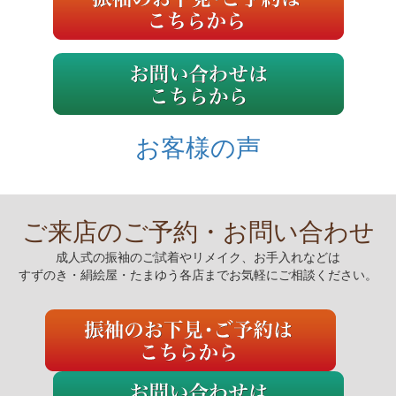
お客様の声
ご来店のご予約・お問い合わせ
成人式の振袖のご試着やリメイク、お手入れなどは
すずのき・絹絵屋・たまゆう各店までお気軽にご相談ください。