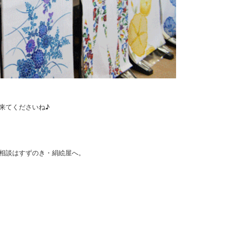
来てくださいね♪
相談はすずのき・絹絵屋へ。