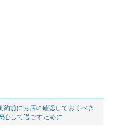
契約前にお店に確認しておくべき
安心して過ごすために