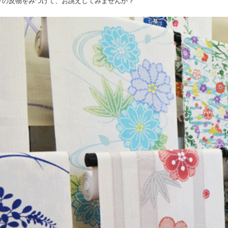
りの反物をみつけて、お誂えしてみませんか？