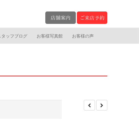
スタッフブログ
お客様写真館
お客様の声