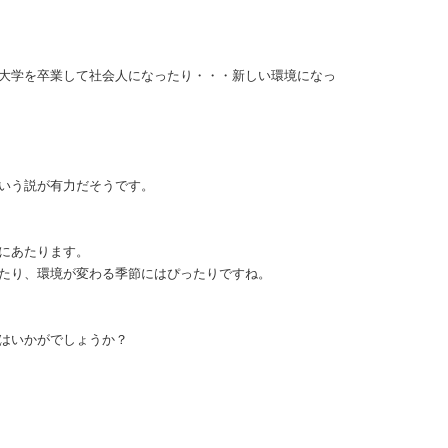
大学を卒業して社会人になったり・・・新しい環境になっ
いう説が有力だそうです。
にあたります。
たり、環境が変わる季節にはぴったりですね。
はいかがでしょうか？