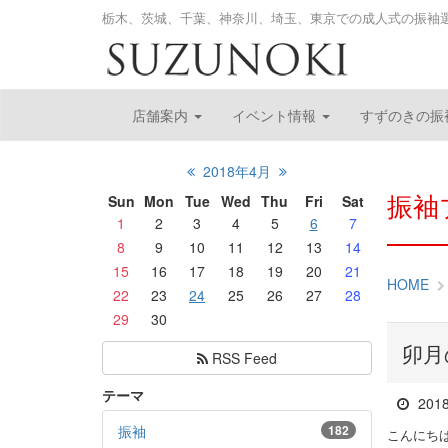
栃木、茨城、千葉、神奈川、埼玉、東京での成人式の振袖
店舗案内
イベント情報
すずのきの振
2018年4月
振袖
Sun
Mon
Tue
Wed
Thu
Fri
Sat
1
2
3
4
5
6
7
8
9
10
11
12
13
14
15
16
17
18
19
20
21
HOME
22
23
24
25
26
27
28
29
30
卯月
RSS Feed
テーマ
201
振袖
182
こんにち