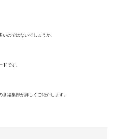
多いのではないでしょうか。
ードです。
のき編集部が詳しくご紹介します。