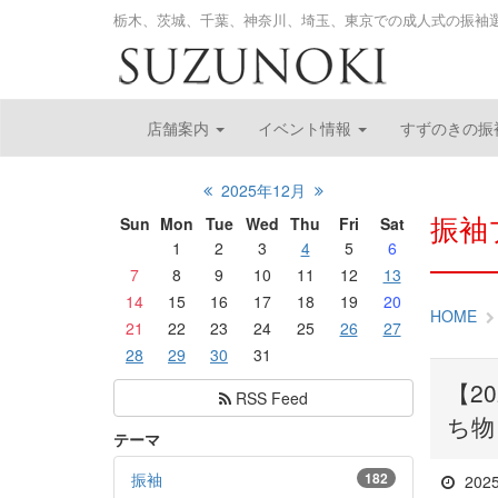
栃木、茨城、千葉、神奈川、埼玉、東京での成人式の振袖
店舗案内
イベント情報
すずのきの振
2025年12月
振袖
Sun
Mon
Tue
Wed
Thu
Fri
Sat
1
2
3
4
5
6
7
8
9
10
11
12
13
14
15
16
17
18
19
20
HOME
21
22
23
24
25
26
27
28
29
30
31
【2
RSS Feed
ち物
テーマ
振袖
182
202