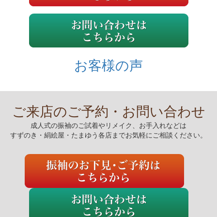
お客様の声
ご来店のご予約・お問い合わせ
成人式の振袖のご試着やリメイク、お手入れなどは
すずのき・絹絵屋・たまゆう各店までお気軽にご相談ください。