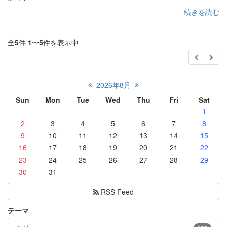
続きを読む
全
5
件
1
〜
5
件を表示中
2026年8月
Sun
Mon
Tue
Wed
Thu
Fri
Sat
1
2
3
4
5
6
7
8
9
10
11
12
13
14
15
16
17
18
19
20
21
22
23
24
25
26
27
28
29
30
31
RSS Feed
テーマ