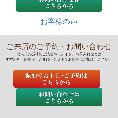
お客様の声
ご来店のご予約・お問い合わせ
成人式の振袖のご試着やリメイク、お手入れなどは
すずのき・絹絵屋・たまゆう各店までお気軽にご相談ください。