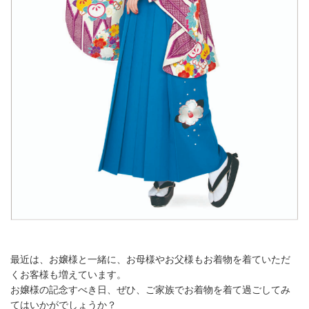
最近は、お嬢様と一緒に、お母様やお父様もお着物を着ていただ
くお客様も増えています。
お嬢様の記念すべき日、ぜひ、ご家族でお着物を着て過ごしてみ
てはいかがでしょうか？