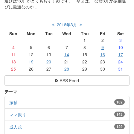
選びは“3月”がとてもおすすめです。 今回は、 なぜ3月が振袖選
びに最適なのか ...
2018年3月
Sun
Mon
Tue
Wed
Thu
Fri
Sat
1
2
3
4
5
6
7
8
9
10
11
12
13
14
15
16
17
18
19
20
21
22
23
24
25
26
27
28
29
30
31
RSS Feed
テーマ
振袖
182
ママ振り
142
成人式
129