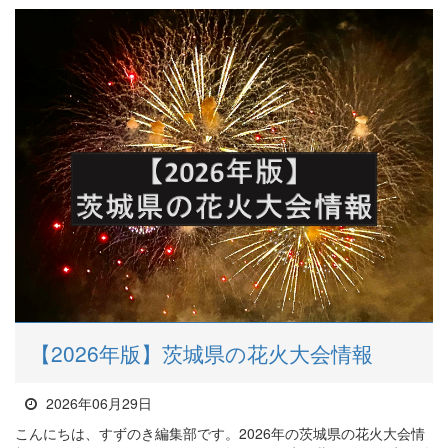
【2026年版】茨城県の花火大会情報
2026年06月29日
こんにちは、すずのき編集部です。2026年の茨城県の花火大会情