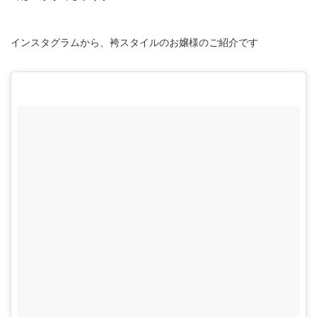
インスタグラムから、袴スタイルのお嬢様のご紹介です