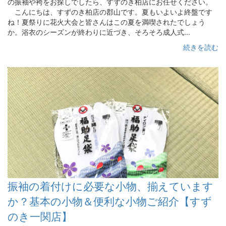
の振袖や袴をお探しでしたら、すずのき柏店にお任せください。
こんにちは、すずのき柏店の郡山です。夏もいよいよ終盤です
ね！夏祭りに花火大会と皆さんはこの夏を満喫されたでしょう
か。浴衣のシーズンが終わりに近づき、そろそろ成人式...
続きを読む
振袖の着付けに必要な小物、揃えています
か？基本の小物＆便利な小物ご紹介【すず
のき一関店】