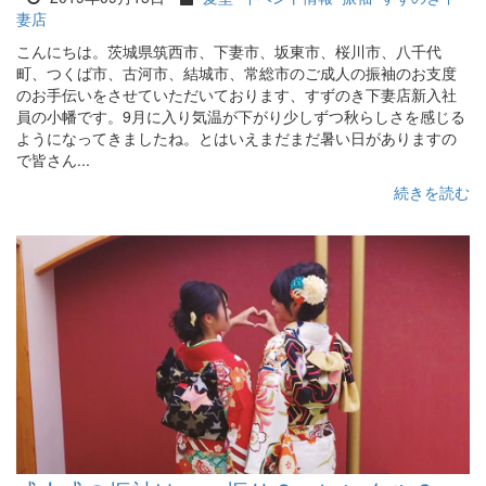
妻店
こんにちは。茨城県筑西市、下妻市、坂東市、桜川市、八千代
町、つくば市、古河市、結城市、常総市のご成人の振袖のお支度
のお手伝いをさせていただいております、すずのき下妻店新入社
員の小幡です。9月に入り気温が下がり少しずつ秋らしさを感じる
ようになってきましたね。とはいえまだまだ暑い日がありますの
で皆さん...
続きを読む