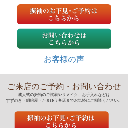
お客様の声
ご来店のご予約・お問い合わせ
成人式の振袖のご試着やリメイク、お手入れなどは
すずのき・絹絵屋・たまゆう各店までお気軽にご相談ください。