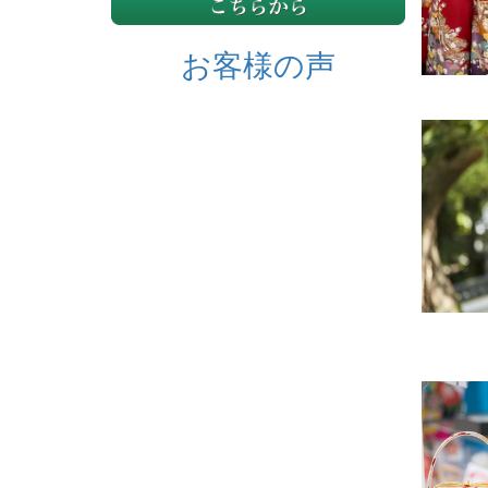
お客様の声