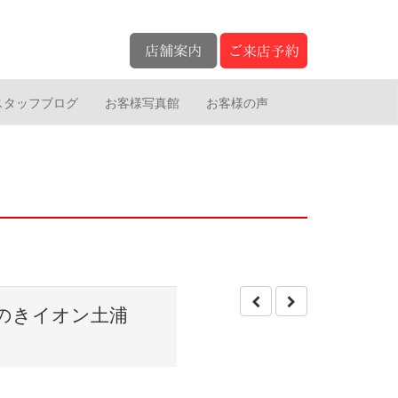
スタッフブログ
お客様写真館
お客様の声
ずのきイオン土浦