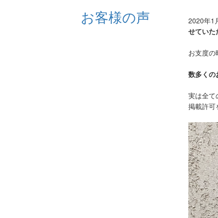
お客様の声
2020年
せていた
お支度の
数多くの
実は全て
掲載許可