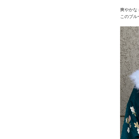
爽やかな
このブル