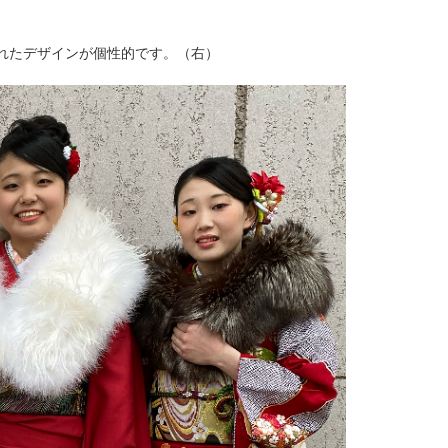
れたデザインが個性的です。（右）