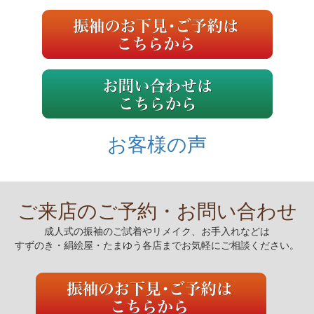
お客様の声
ご来店のご予約・お問い合わせ
成人式の振袖のご試着やリメイク、お手入れなどは
すずのき・絹絵屋・たまゆう各店までお気軽にご相談ください。