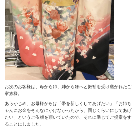
お次のお客様は、母から姉、姉から妹へと振袖を受け継がれたご
家族様。
あらかじめ、お母様からは「帯を新しくしてあげたい」「お姉ち
ゃんにお金をそんなにかけなかったから、同じくらいにしてあげ
たい」というご依頼を頂いていたので、それに準じてご提案をす
ることにしました。