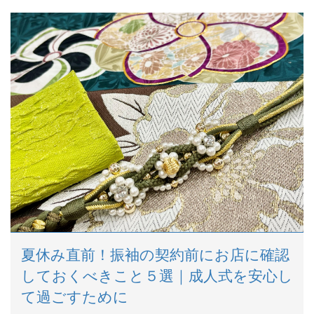
夏休み直前！振袖の契約前にお店に確認
しておくべきこと５選｜成人式を安心し
て過ごすために