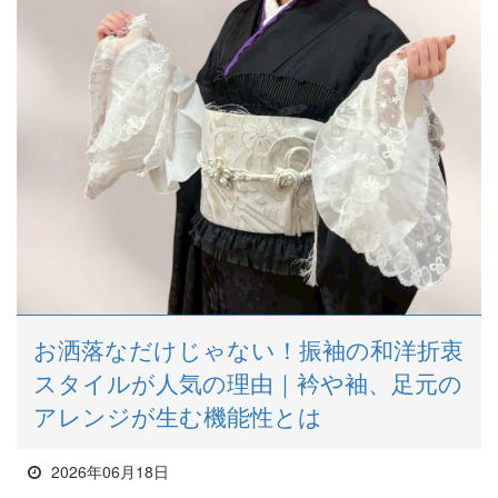
お洒落なだけじゃない！振袖の和洋折衷
スタイルが人気の理由｜衿や袖、足元の
アレンジが生む機能性とは
2026年06月18日