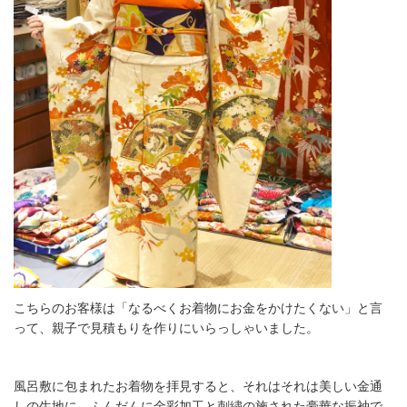
こちらのお客様は「なるべくお着物にお金をかけたくない」と言
って、親子で見積もりを作りにいらっしゃいました。
風呂敷に包まれたお着物を拝見すると、それはそれは美しい金通
しの生地に、ふんだんに金彩加工と刺繍の施された豪華な振袖で