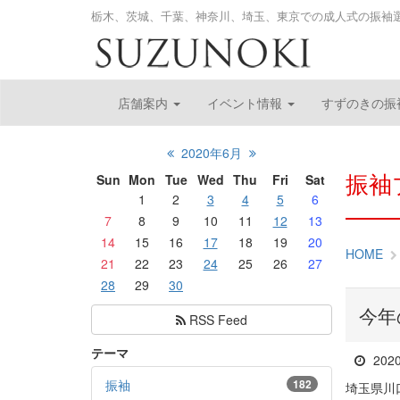
栃木、茨城、千葉、神奈川、埼玉、東京での成人式の振袖
店舗案内
イベント情報
すずのきの振
2020年6月
振袖
Sun
Mon
Tue
Wed
Thu
Fri
Sat
1
2
3
4
5
6
7
8
9
10
11
12
13
14
15
16
17
18
19
20
HOME
21
22
23
24
25
26
27
28
29
30
今年
RSS Feed
テーマ
202
振袖
182
埼玉県川