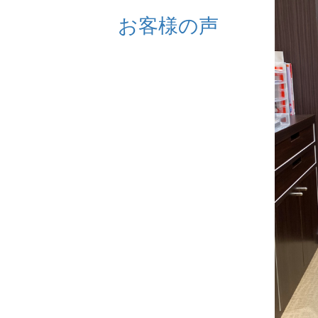
お客様の声