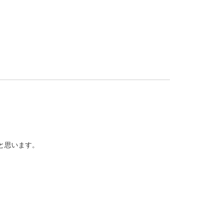
と思います。