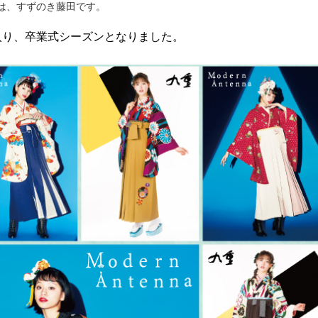
は、すずのき藤田です。
入り、卒業式シーズンとなりました。