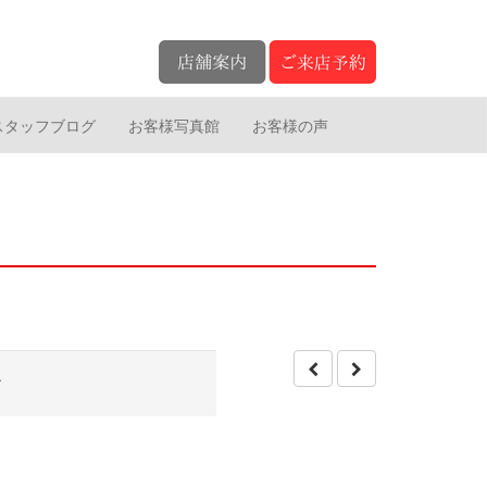
スタッフブログ
お客様写真館
お客様の声
す