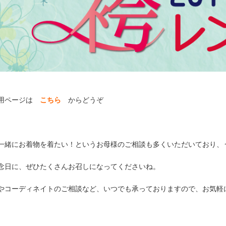
用ページは
こちら
からどうぞ
一緒にお着物を着たい！というお母様のご相談も多くいただいており、
念日に、ぜひたくさんお召しになってくださいね。
やコーディネイトのご相談など、いつでも承っておりますので、お気軽