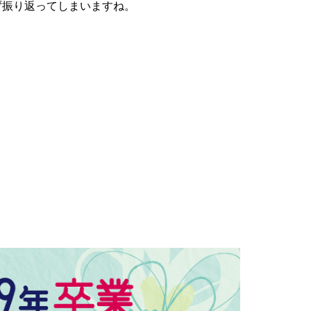
ず振り返ってしまいますね。