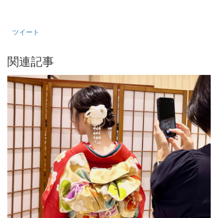
ツイート
関連記事