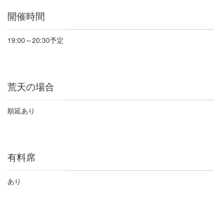
開催時間
19:00
～
20:30
予定
荒天の場合
順延あり
有料席
あり