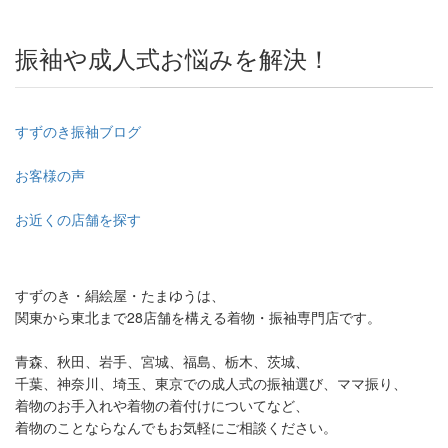
振袖や成人式お悩みを解決！
すずのき振袖ブログ
お客様の声
お近くの店舗を探す
すずのき・絹絵屋・たまゆうは、
関東から東北まで28店舗を構える着物・振袖専門店です。
青森、秋田、岩手、宮城、福島、栃木、茨城、
千葉、神奈川、埼玉、東京での成人式の振袖選び、ママ振り、
着物のお手入れや着物の着付けについてなど、
着物のことならなんでもお気軽にご相談ください。