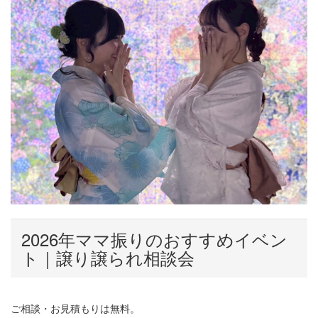
2026年ママ振りのおすすめイベン
ト｜譲り譲られ相談会
ご相談・お見積もりは無料。