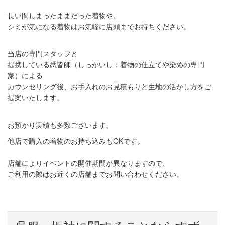
長い間しまったままだった着物や、
シミが気になる着物はお気軽に店頭までお持ちください。
当店の専門スタッフと
提携している悉皆師（しっかいし：着物の仕立てや染めの専門
家）による
カウンセリング後、お手入れのお見積もりと生地の活かし方をご
提案いたします。
お預かり実績も多数ございます。
他店で購入の着物のお持ち込みもOKです。
店舗によりイベントの開催期間が異なりますので、
ご利用の際はお近くの店舗までお問い合わせください。