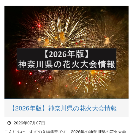
【2026年版】神奈川県の花火大会情報
2026年07月07日
こんにちは、すずのき編集部です。2026年の神奈川県の花火大会