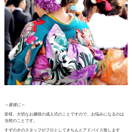
～最後に～
皆様、大切なお嬢様の成人式のことですので、お悩みになるのは
当然のことです。
すずのきのスタッフがプロとしてきちんとアドバイス致します