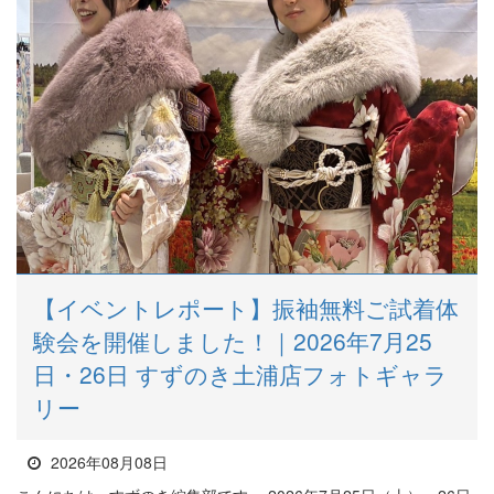
【イベントレポート】振袖無料ご試着体
験会を開催しました！｜2026年7月25
日・26日 すずのき土浦店フォトギャラ
リー
2026年08月08日