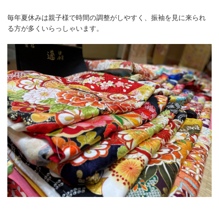
毎年夏休みは親子様で時間の調整がしやすく、振袖を見に来られ
る方が多くいらっしゃいます。