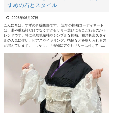
すめの石とスタイル
2026年06月27日
こんにちは、すずのき編集部です。 近年の振袖コーディネート
は、帯や重ね衿だけでなくアクセサリー選びにもこだわるのがト
レンドです。特に色無地振袖やシンプルな振袖、和洋折衷スタイ
ルの人気に伴い、ピアスやイヤリング、指輪などを取り入れる方
が増えています。 しかし、「着物にアクセサリーは付けても...