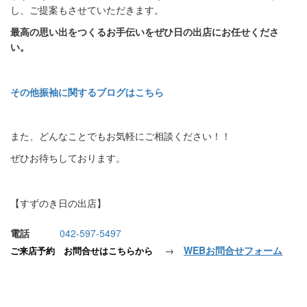
し、ご提案もさせていただきます。
最高の思い出をつくるお手伝いをぜひ日の出店にお任せくださ
い。
その他振袖に関するブログはこちら
また、どんなことでもお気軽にご相談ください！！
ぜひお待ちしております。
【すずのき日の出店】
電話
042-597-5497
→
WEBお問合せフォーム
ご来店予約 お問合せはこちらから