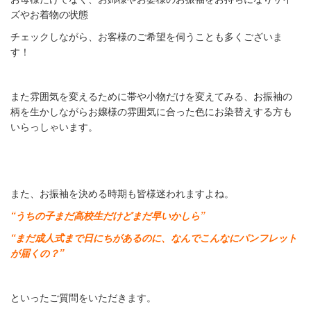
ズやお着物の状態
チェックしながら、お客様のご希望を伺うことも多くございま
す！
また雰囲気を変えるために帯や小物だけを変えてみる、お振袖の
柄を生かしながらお嬢様の雰囲気に合った色にお染替えする方も
いらっしゃいます。
また、お振袖を決める時期も皆様迷われますよね。
“うちの子まだ高校生だけどまだ早いかしら”
“まだ成人式まで日にちがあるのに、なんでこんなにパンフレット
が届くの？”
といったご質問をいただきます。