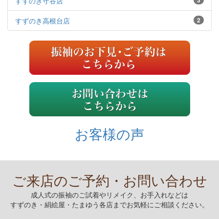
すずのき守谷店
3
すずのき高根台店
2
お客様の声
ご来店のご予約・お問い合わせ
成人式の振袖のご試着やリメイク、お手入れなどは
すずのき・絹絵屋・たまゆう各店までお気軽にご相談ください。