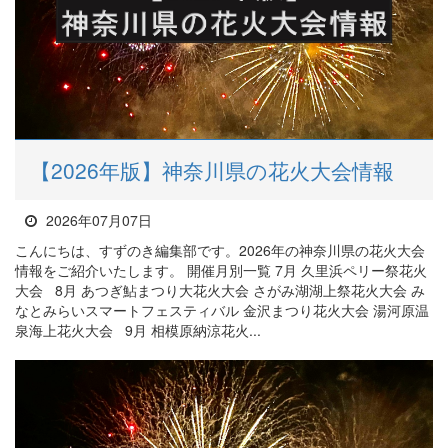
【2026年版】神奈川県の花火大会情報
2026年07月07日
こんにちは、すずのき編集部です。2026年の神奈川県の花火大会
情報をご紹介いたします。 開催月別一覧 7月 久里浜ペリー祭花火
大会 8月 あつぎ鮎まつり大花火大会 さがみ湖湖上祭花火大会 み
なとみらいスマートフェスティバル 金沢まつり花火大会 湯河原温
泉海上花火大会 9月 相模原納涼花火...