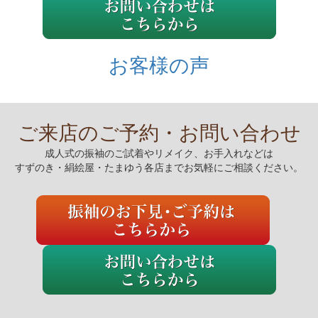
お客様の声
ご来店のご予約・お問い合わせ
成人式の振袖のご試着やリメイク、お手入れなどは
すずのき・絹絵屋・たまゆう各店までお気軽にご相談ください。