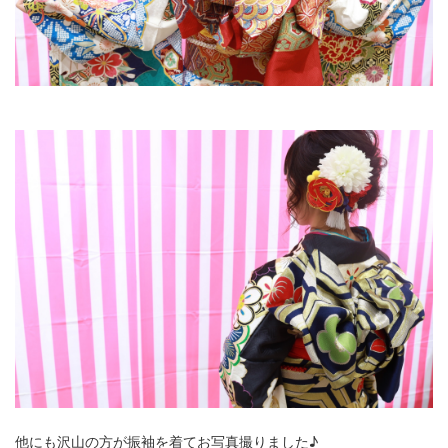
他にも沢山の方が振袖を着てお写真撮りました♪