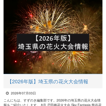
【2026年版】埼玉県の花火大会情報
2026年07月03日
こんにちは、すずのき編集部です。2026年の埼玉県の花火大会情
報をご紹介いたします。 8月 戸田橋花火大会 Sky Fantasia 熊谷花