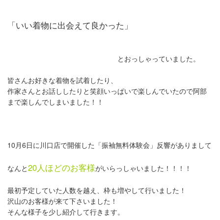
「いい着物に出会えて良かった」
とおっしゃっていました。
皆さんお好きな着物を試着したり、
作家さんとお話ししたりと笑顔いっぱいで楽しんでいたので阿部
まで楽しんでしまいました！！
10月6日に川口店で開催した「振袖無料体験会」反響がありまして
20人ほどのお客様
なんと
が
いらっしゃいました！！！！
最初予定していた人数を越え、枠も増やして行いました！
沢山のお客様が来て下さいました！
そんな様子を少し紹介して行きます。