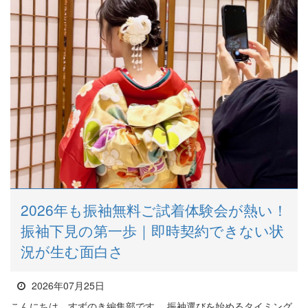
2026年も振袖無料ご試着体験会が熱い！
振袖下見の第一歩｜即時契約できない状
況が生む面白さ
2026年07月25日
こんにちは、すずのき編集部です。 振袖選びを始めるタイミング