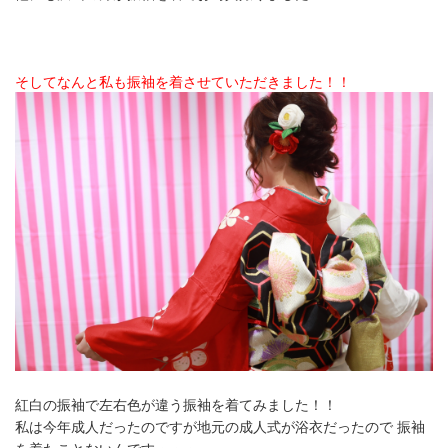
そしてなんと私も振袖を着させていただきました！！
紅白の振袖で左右色が違う振袖を着てみました！！
私は今年成人だったのですが地元の成人式が浴衣だったので 振袖
を着たことないんです・・・