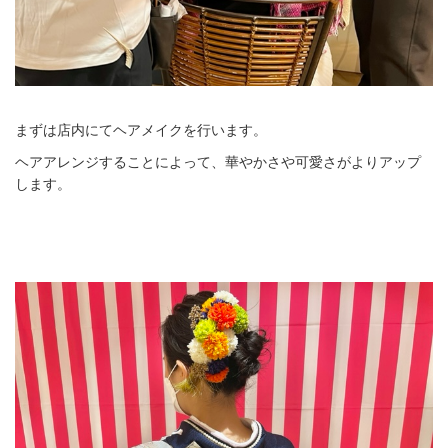
まずは店内にてヘアメイクを行います。
ヘアアレンジすることによって、華やかさや可愛さがよりアップ
します。