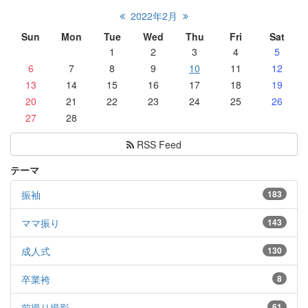
2022年2月
Sun
Mon
Tue
Wed
Thu
Fri
Sat
1
2
3
4
5
6
7
8
9
10
11
12
13
14
15
16
17
18
19
20
21
22
23
24
25
26
27
28
RSS Feed
テーマ
振袖
183
ママ振り
143
成人式
130
卒業袴
8
前撮り撮影
61