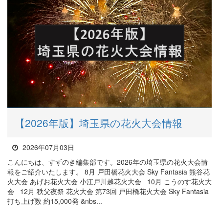
【2026年版】埼玉県の花火大会情報
2026年07月03日
こんにちは、すずのき編集部です。2026年の埼玉県の花火大会情
報をご紹介いたします。 8月 戸田橋花火大会 Sky Fantasia 熊谷花
火大会 あげお花火大会 小江戸川越花火大会 10月 こうのす花火大
会 12月 秩父夜祭 花火大会 第73回 戸田橋花火大会 Sky Fantasia
打ち上げ数 約15,000発 &nbs...