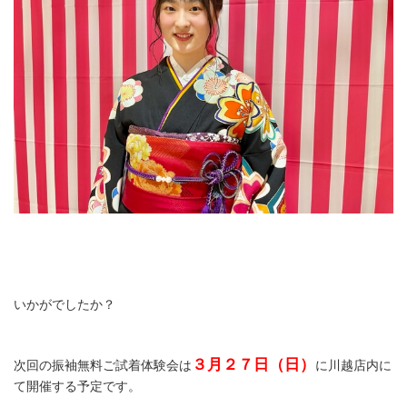
いかがでしたか？
３月２７日（日）
次回の振袖無料ご試着体験会は
に川越店内に
て開催する予定です。