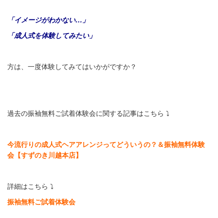
「イメージがわかない…」
「成人式を体験してみたい」
方は、一度体験してみてはいかがですか？
過去の振袖無料ご試着体験会に関する記事はこちら ⤵
今流行りの成人式ヘアアレンジってどういうの？＆振袖無料体験
会【すずのき川越本店】
詳細はこちら ⤵
振袖無料ご試着体験会