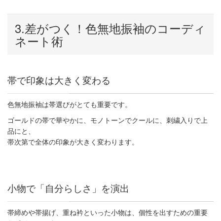
3.差がつく！色無地振袖のコーディ
ネート術
帯で印象は大きく変わる
色無地振袖は帯選びがとても重要です。
ゴールドの帯で華やかに、モノトーンでクールに、刺繍入りで上
品にと、
帯次第で全体の印象が大きく変わります。
小物で「自分らしさ」を演出
帯締めや帯揚げ、重ね衿といった小物は、個性を出すための重要