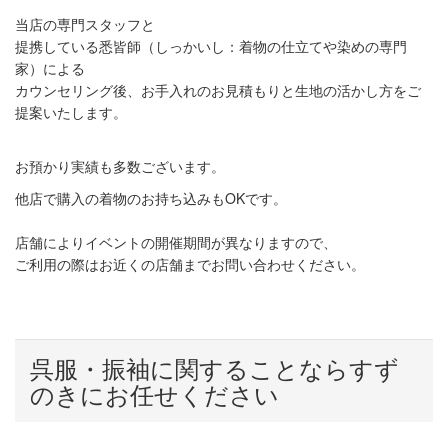
当店の専門スタッフと
提携している悉皆師（しっかいし：着物の仕立てや染めの専門
家）による
カウンセリング後、お手入れのお見積もりと生地の活かし方をご
提案いたします。
お預かり実績も多数ございます。
他店で購入の着物のお持ち込みもOKです。
店舗によりイベントの開催期間が異なりますので、
ご利用の際はお近くの店舗までお問い合わせください。
呉服・振袖に関することならすず
のきにお任せください