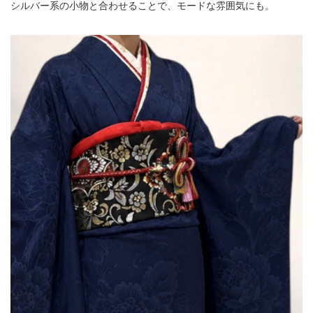
シルバー系の小物と合わせることで、モードな雰囲気にも。