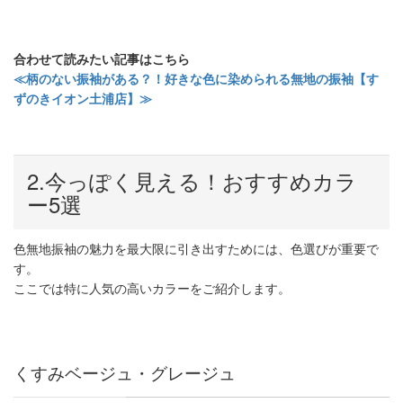
合わせて読みたい記事はこちら
≪柄のない振袖がある？！好きな色に染められる無地の振袖【す
ずのきイオン土浦店】≫
2.
今っぽく見える！おすすめカラ
ー
5
選
色無地振袖の魅力を最大限に引き出すためには、色選びが重要で
す。
ここでは特に人気の高いカラーをご紹介します。
くすみベージュ・グレージュ