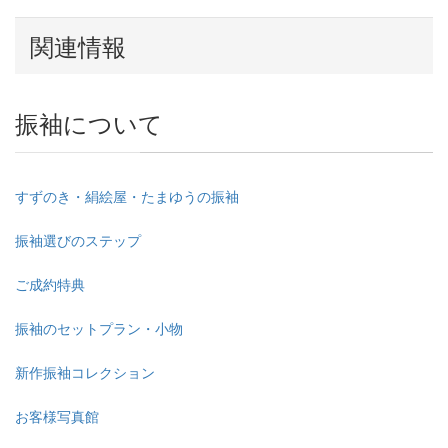
関連情報
振袖について
すずのき・絹絵屋・たまゆうの振袖
振袖選びのステップ
ご成約特典
振袖のセットプラン・小物
新作振袖コレクション
お客様写真館