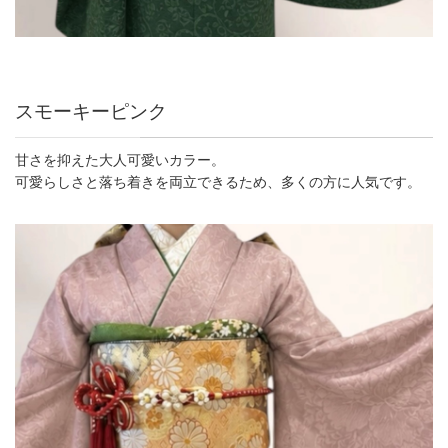
スモーキーピンク
甘さを抑えた大人可愛いカラー。
可愛らしさと落ち着きを両立できるため、多くの方に人気です。