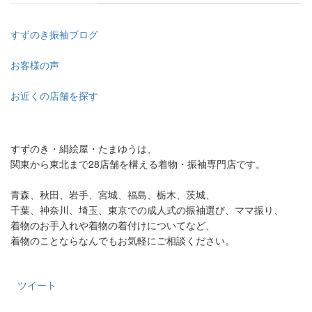
すずのき振袖ブログ
お客様の声
お近くの店舗を探す
すずのき・絹絵屋・たまゆうは、
関東から東北まで28店舗を構える着物・振袖専門店です。
青森、秋田、岩手、宮城、福島、栃木、茨城、
千葉、神奈川、埼玉、東京での成人式の振袖選び、ママ振り、
着物のお手入れや着物の着付けについてなど、
着物のことならなんでもお気軽にご相談ください。
ツイート