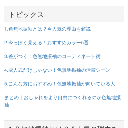
トピックス
1.色無地振袖とは？今人気の理由を解説
2.今っぽく見える！おすすめカラー5選
3.
差がつく！色無地振袖のコーディネート術
4.
成人式だけじゃない！色無地振袖の活躍シーン
5.
こんな方におすすめ！色無地振袖が向いている人
まとめ｜おしゃれをより自由につくれるのが色無地振
袖