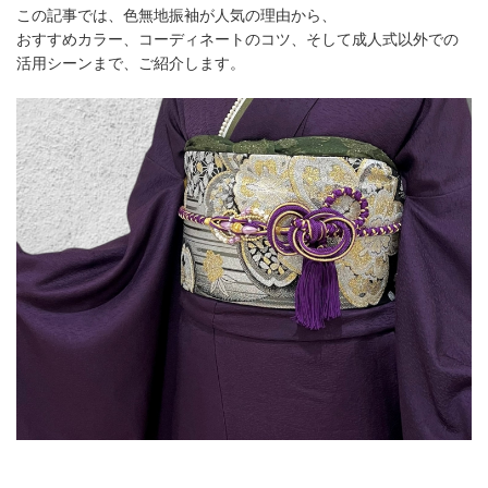
この記事では、色無地振袖が人気の理由から、
おすすめカラー、コーディネートのコツ、そして成人式以外での
活用シーンまで、ご紹介します。