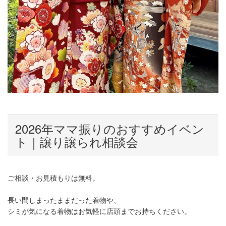
2026年ママ振りのおすすめイベン
ト｜譲り譲られ相談会
ご相談・お見積もりは無料。
長い間しまったままだった着物や、
シミが気になる着物はお気軽に店頭までお持ちください。