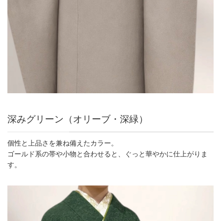
深みグリーン（オリーブ・深緑）
個性と上品さを兼ね備えたカラー。
ゴールド系の帯や小物と合わせると、ぐっと華やかに仕上がりま
す。