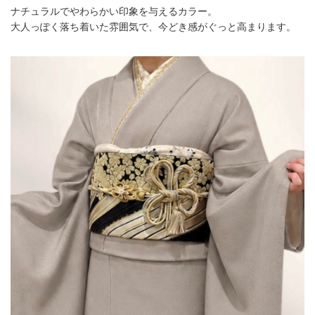
ナチュラルでやわらかい印象を与えるカラー。
大人っぽく落ち着いた雰囲気で、今どき感がぐっと高まります。