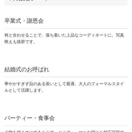
卒業式・謝恩会
袴と合わせることで、落ち着いた上品なコーディネートに。写真
映えも抜群です。
結婚式のお呼ばれ
華やかすぎず品のある装いとして最適。大人のフォーマルスタイ
ルとして活躍します。
パーティー・食事会