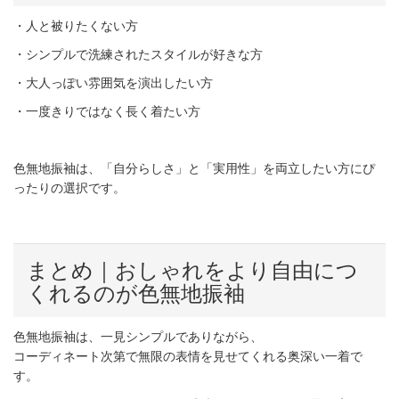
・人と被りたくない方
・シンプルで洗練されたスタイルが好きな方
・大人っぽい雰囲気を演出したい方
・一度きりではなく長く着たい方
色無地振袖は、「自分らしさ」と「実用性」を両立したい方にぴ
ったりの選択です。
まとめ｜おしゃれをより自由につ
くれるのが色無地振袖
色無地振袖は、一見シンプルでありながら、
コーディネート次第で無限の表情を見せてくれる奥深い一着で
す。