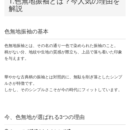
1.
色無地振袖とは？今人気の理由を
解説
色無地振袖の基本
色無地振袖とは、その名の通り一色で染められた振袖のこと。
柄がない分、地紋や生地の質感が際立ち、上品で落ち着いた印象
を与えます。
華やかな古典柄の振袖とは対照的に、無駄を削ぎ落としたシンプ
ルさが特徴です。
しかし、そのシンプルさこそが今の時代にフィットしています。
今、色無地が選ばれる3つの理由