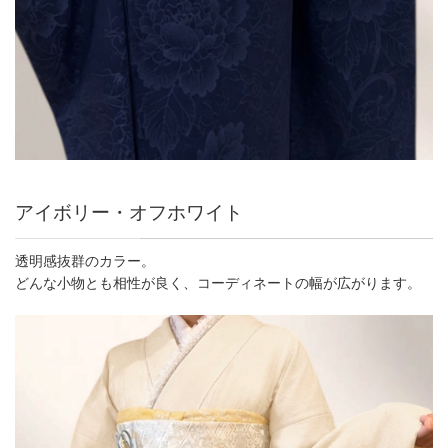
アイボリー・オフホワイト
透明感抜群のカラー。
どんな小物とも相性が良く、コーディネートの幅が広がります。