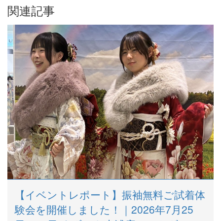
関連記事
【イベントレポート】振袖無料ご試着体
験会を開催しました！｜2026年7月25