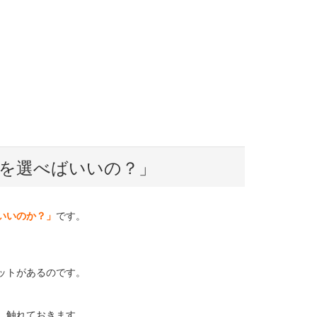
を選べばいいの？」
いいのか？」
です。
。
ットがあるのです。
、触れておきます。