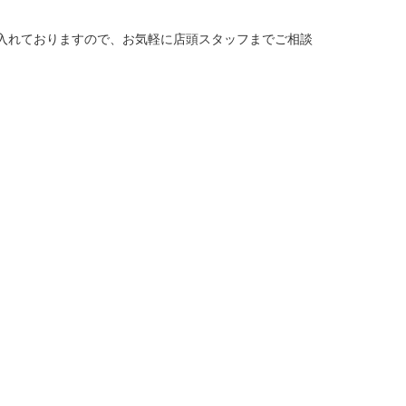
入れておりますので、お気軽に店頭スタッフまでご相談