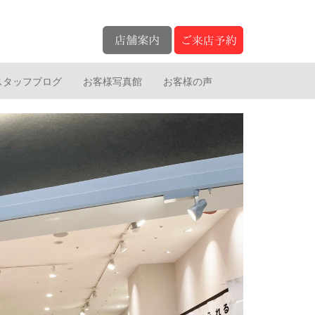
スタッフブログ
お客様写真館
お客様の声