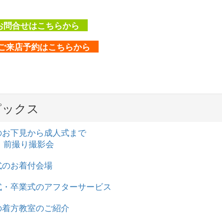
問合せはこちらから
ご来店予約はこちらから
ピックス
袖のお下見から成人式まで
前撮り撮影会
式のお着付会場
人式・卒業式のアフターサービス
衣の着方教室のご紹介