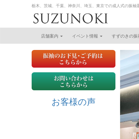
栃木、茨城、千葉、神奈川、埼玉、東京での成人式の振袖
店舗案内
イベント情報
すずのきの振
お客様の声