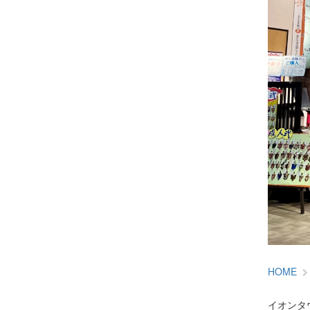
HOME
イオンタ