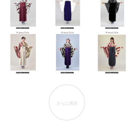
さらに表示