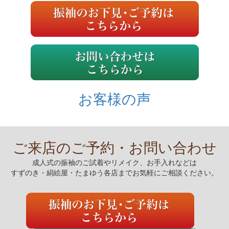
お客様の声
ご来店のご予約・お問い合わせ
成人式の振袖のご試着やリメイク、お手入れなどは
すずのき・絹絵屋・たまゆう各店までお気軽にご相談ください。