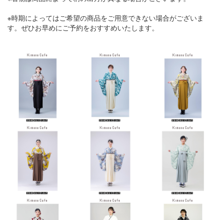
※時期によってはご希望の商品をご用意できない場合がございま
す。ぜひお早めにご予約をおすすめいたします。