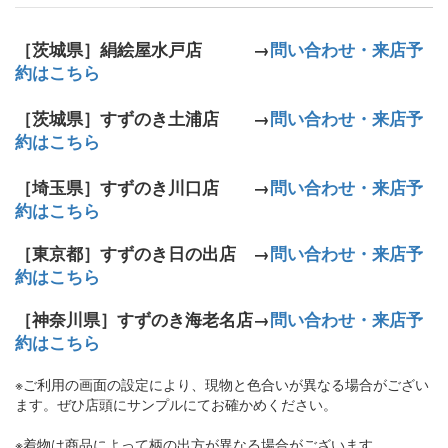
［茨城県］絹絵屋水戸店 →
問い合わせ・来店予
約はこちら
［茨城県］すずのき土浦店 →
問い合わせ・来店予
約はこちら
［埼玉県］すずのき川口店 →
問い合わせ・来店予
約はこちら
［東京都］すずのき日の出店 →
問い合わせ・来店予
約はこちら
［神奈川県］すずのき海老名店→
問い合わせ・来店予
約はこちら
※ご利用の画面の設定により、現物と色合いが異なる場合がござい
ます。ぜひ店頭にサンプルにてお確かめください。
※着物は商品によって柄の出方が異なる場合がございます。