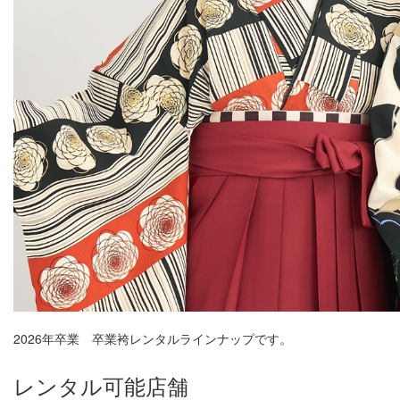
2026年卒業 卒業袴レンタルラインナップです。
レンタル可能店舗